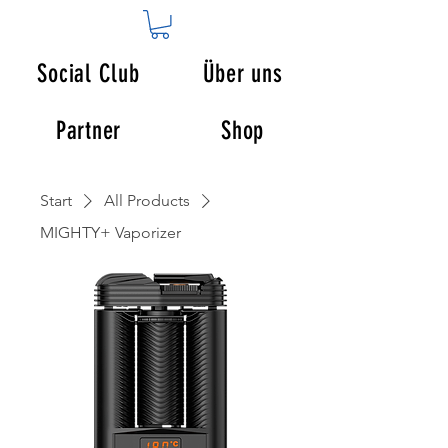
Social Club
Über uns
Partner
Shop
Start
All Products
MIGHTY+ Vaporizer